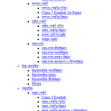
সপ্তম শ্রেণি
সপ্তম শ্রেণির গণিত
Class 7 English 1st Paper
সপ্তম শ্রেণির বিজ্ঞান
অষ্টম শ্রেণি
অষ্টম শ্রেণি গণিত
অষ্টম শ্রেণির বিজ্ঞান
ক্লাস এইট ইংরেজি
স্বাস্থ্য সুরক্ষা
নবম-দশম
নবম-দশম জীববিজ্ঞান
নবম-দশম পদার্থবিজ্ঞান
নবম-দশম রসায়ন বিজ্ঞান
নবম-দশম বাংলাদেশ ও বিশ্বপরিচয়
উচ্চ মাধ্যমিক
উচ্চমাধ্যমিক পদার্থবিজ্ঞান
উচ্চমাধ্যমিক রসায়ন
উচ্চমাধ্যমিক জীববিজ্ঞান
ইতিহাস
প্রাথমিক
পঞ্চম শ্রেণি
Class 5 English
পঞ্চম শ্রেণির গণিত
পঞ্চম শ্রেণির বিজ্ঞান
পঞ্চম শ্রেণির বাংলাদেশ ও বিশ্বপরিচয়