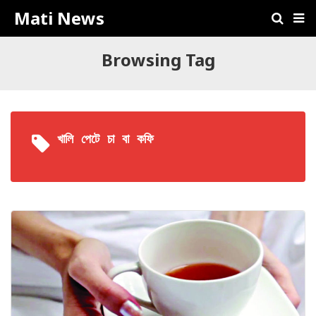
Mati News
Browsing Tag
খালি পেটে চা বা কফি