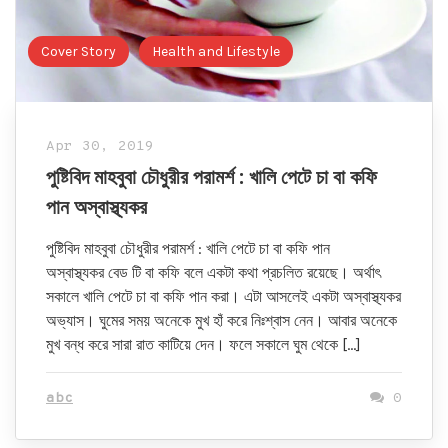
Cover Story
Health and Lifestyle
Apr 30, 2019
পুষ্টিবিদ মাহবুবা চৌধুরীর পরামর্শ : খালি পেটে চা বা কফি
পান অস্বাস্থ্যকর
পুষ্টিবিদ মাহবুবা চৌধুরীর পরামর্শ : খালি পেটে চা বা কফি পান
অস্বাস্থ্যকর বেড টি বা কফি বলে একটা কথা প্রচলিত রয়েছে। অর্থাৎ
সকালে খালি পেটে চা বা কফি পান করা। এটা আসলেই একটা অস্বাস্থ্যকর
অভ্যাস। ঘুমের সময় অনেকে মুখ হাঁ করে নিঃশ্বাস নেন। আবার অনেকে
মুখ বন্ধ করে সারা রাত কাটিয়ে দেন। ফলে সকালে ঘুম থেকে […]
abc
0