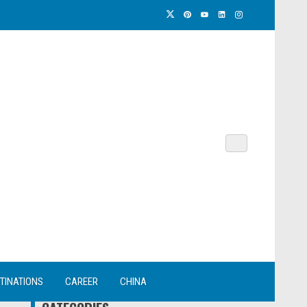
TINATIONS
CAREER
CHINA