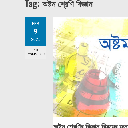
Tag:
অষ্টম শ্রেণি বিজ্ঞান
FEB
9
2025
NO
COMMENTS
অষ্টম শ্রেণির বিজ্ঞান বিষয়ের 