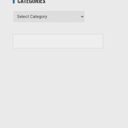
CATEGORIES
Categories