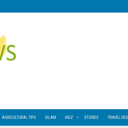
AGRICULTURAL TIPS
ISLAM
KIDZ
STORIES
TRAVEL DES