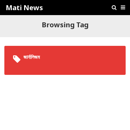
Mati News
Browsing Tag
জার্নালিজম