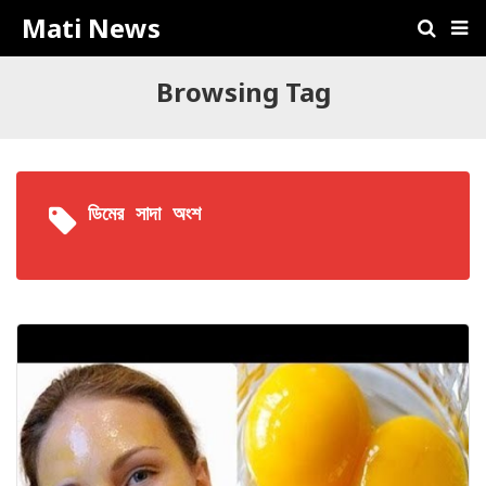
Mati News
Browsing Tag
ডিমের সাদা অংশ