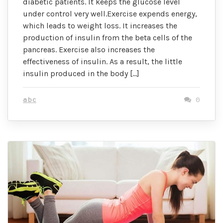
diabetic patients. It keeps the glucose level
under control very well.Exercise expends energy,
which leads to weight loss. It increases the
production of insulin from the beta cells of the
pancreas. Exercise also increases the
effectiveness of insulin. As a result, the little
insulin produced in the body […]
abc
0