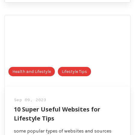
Health and Lifestyle
Lifestyle Tips
Sep 09, 2023
10 Super Useful Websites for
Lifestyle Tips
some popular types of websites and sources