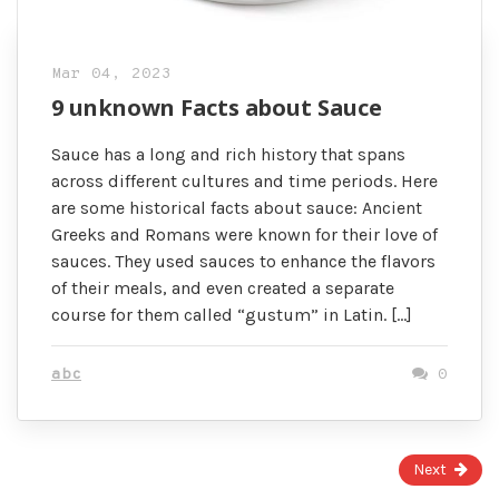
Mar 04, 2023
9 unknown Facts about Sauce
Sauce has a long and rich history that spans
across different cultures and time periods. Here
are some historical facts about sauce: Ancient
Greeks and Romans were known for their love of
sauces. They used sauces to enhance the flavors
of their meals, and even created a separate
course for them called “gustum” in Latin. […]
abc
0
Page
Next