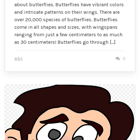
about butterflies. Butterflies have vibrant colors
and intricate patterns on their wings. There are
over 20,000 species of butterflies. Butterflies
come in all shapes and sizes, with wingspans
ranging from just a few centimeters to as much
as 30 centimeters! Butterflies go through […]
abc
0