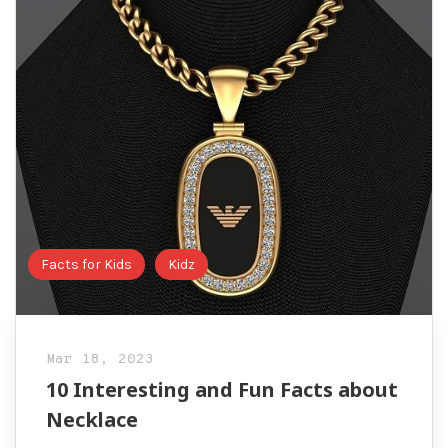
Facts for Kids
Kidz
Mar 18, 2023
10 Interesting and Fun Facts about
Necklace