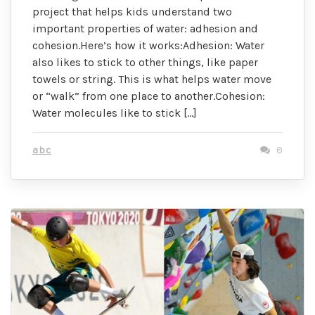
project that helps kids understand two
important properties of water: adhesion and
cohesion.Here’s how it works:Adhesion: Water
also likes to stick to other things, like paper
towels or string. This is what helps water move
or “walk” from one place to another.Cohesion:
Water molecules like to stick […]
abc
0