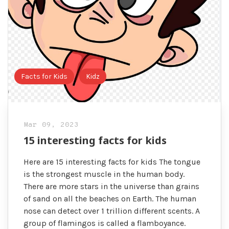
Facts for Kids
Kidz
Mar 09, 2023
15 interesting facts for kids
Here are 15 interesting facts for kids The tongue
is the strongest muscle in the human body.
There are more stars in the universe than grains
of sand on all the beaches on Earth. The human
nose can detect over 1 trillion different scents. A
group of flamingos is called a flamboyance.