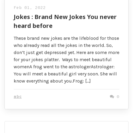
Feb 01, 2022
Jokes : Brand New Jokes You never
heard before
These brand new jokes are the lifeblood for those
who already read all the jokes in the world. So,
don’t just get depressed yet. Here are some more
for your jokes platter. Ways to meet beautiful
womenA frog went to the astrologerAstrologer:
You will meet a beautiful girl very soon. She will
know everything about you.Frog: […]
abc
0