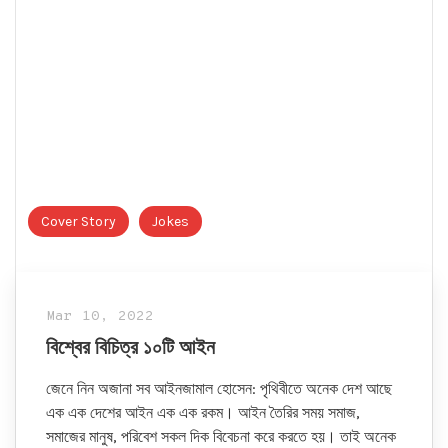
Cover Story
Jokes
Mar 10, 2022
বিশ্বের বিচিত্র ১০টি আইন
জেনে নিন অজানা সব আইনজামাল হোসেন: পৃথিবীতে অনেক দেশ আছে
এক এক দেশের আইন এক এক রকম। আইন তৈরির সময় সমাজ,
সমাজের মানুষ, পরিবেশ সকল দিক বিবেচনা করে করতে হয়। তাই অনেক