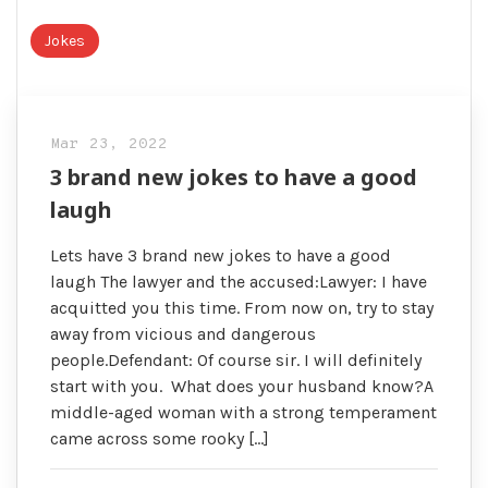
Jokes
Mar 23, 2022
3 brand new jokes to have a good
laugh
Lets have 3 brand new jokes to have a good
laugh The lawyer and the accused:Lawyer: I have
acquitted you this time. From now on, try to stay
away from vicious and dangerous
people.Defendant: Of course sir. I will definitely
start with you. What does your husband know?A
middle-aged woman with a strong temperament
came across some rooky […]