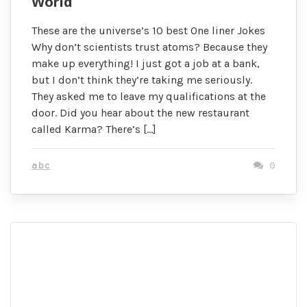
World
These are the universe’s 10 best One liner Jokes
Why don’t scientists trust atoms? Because they
make up everything! I just got a job at a bank,
but I don’t think they’re taking me seriously.
They asked me to leave my qualifications at the
door. Did you hear about the new restaurant
called Karma? There’s […]
abc
0