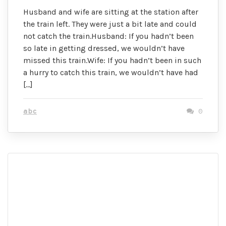
Husband and wife are sitting at the station after
the train left. They were just a bit late and could
not catch the train.Husband: If you hadn’t been
so late in getting dressed, we wouldn’t have
missed this train.Wife: If you hadn’t been in such
a hurry to catch this train, we wouldn’t have had
[…]
abc
0