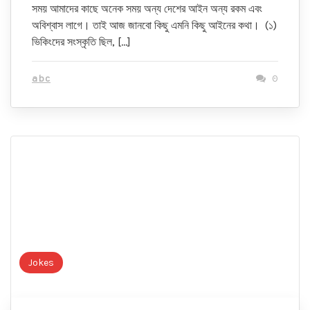
সময় আমাদের কাছে অনেক সময় অন্য দেশের আইন অন্য রকম এবং
অবিশ্বাস লাগে। তাই আজ জানবো কিছু এমনি কিছু আইনের কথা। (১)
ভিকিংদের সংস্কৃতি ছিল, […]
abc
0
Jokes