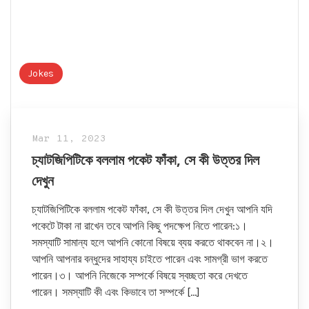
Jokes
Mar 11, 2023
চ্যাটজিপিটিকে বললাম পকেট ফাঁকা, সে কী উত্তর দিল
দেখুন
চ্যাটজিপিটিকে বললাম পকেট ফাঁকা, সে কী উত্তর দিল দেখুন আপনি যদি
পকেটে টাকা না রাখেন তবে আপনি কিছু পদক্ষেপ নিতে পারেন:১।
সমস্যাটি সামান্য হলে আপনি কোনো বিষয়ে ব্যয় করতে থাকবেন না।২।
আপনি আপনার বন্ধুদের সাহায্য চাইতে পারেন এবং সামগ্রী ভাগ করতে
পারেন।৩। আপনি নিজেকে সম্পর্কে বিষয়ে স্বচ্ছতা করে দেখতে
পারেন। সমস্যাটি কী এবং কিভাবে তা সম্পর্কে […]