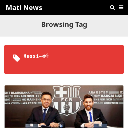
Mati News
Browsing Tag
Messi-বার্সা