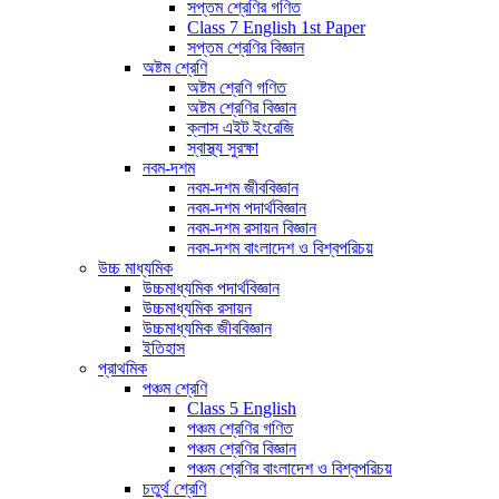
সপ্তম শ্রেণির গণিত
Class 7 English 1st Paper
সপ্তম শ্রেণির বিজ্ঞান
অষ্টম শ্রেণি
অষ্টম শ্রেণি গণিত
অষ্টম শ্রেণির বিজ্ঞান
ক্লাস এইট ইংরেজি
স্বাস্থ্য সুরক্ষা
নবম-দশম
নবম-দশম জীববিজ্ঞান
নবম-দশম পদার্থবিজ্ঞান
নবম-দশম রসায়ন বিজ্ঞান
নবম-দশম বাংলাদেশ ও বিশ্বপরিচয়
উচ্চ মাধ্যমিক
উচ্চমাধ্যমিক পদার্থবিজ্ঞান
উচ্চমাধ্যমিক রসায়ন
উচ্চমাধ্যমিক জীববিজ্ঞান
ইতিহাস
প্রাথমিক
পঞ্চম শ্রেণি
Class 5 English
পঞ্চম শ্রেণির গণিত
পঞ্চম শ্রেণির বিজ্ঞান
পঞ্চম শ্রেণির বাংলাদেশ ও বিশ্বপরিচয়
চতুর্থ শ্রেণি