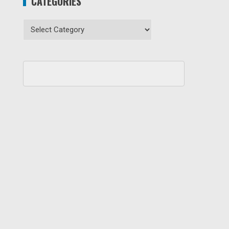
CATEGORIES
Categories