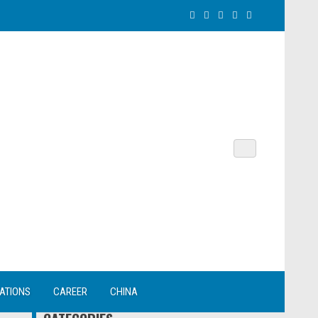
NATIONS
CAREER
CHINA