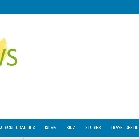
AGRICULTURAL TIPS
ISLAM
KIDZ
STORIES
TRAVEL DESTI