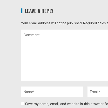
LEAVE A REPLY
Your email address will not be published.
Required fields
Save my name, email, and website in this browser fo