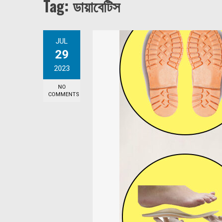
Tag:
ডায়াবেটিস
JUL
29
2023
NO
COMMENTS