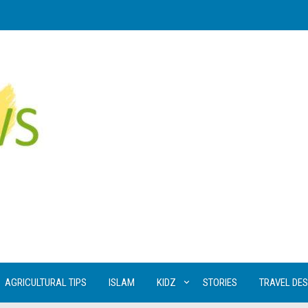
AGRICULTURAL TIPS
ISLAM
KIDZ
STORIES
TRAVEL DES