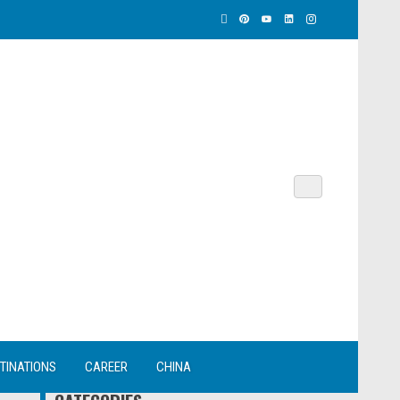
TINATIONS
CAREER
CHINA