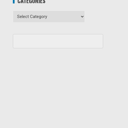
CATEGORIES
Categories