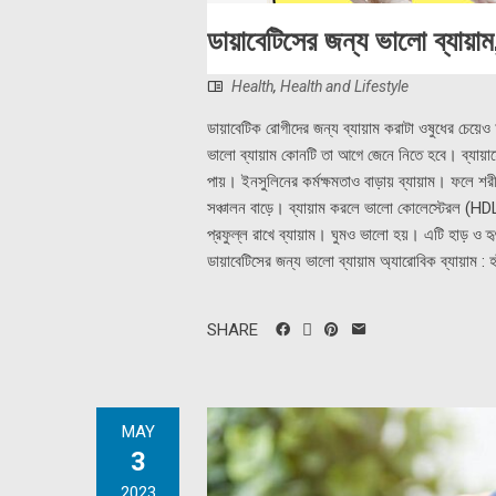
ডায়াবেটিসের জন্য ভালো ব্যায়া
Health
,
Health and Lifestyle
ডায়াবেটিক রোগীদের জন্য ব্যায়াম করাটা ওষুধের চেয়
ভালো ব্যায়াম কোনটি তা আগে জেনে নিতে হবে। ব্যায়া
পায়। ইনসুলিনের কর্মক্ষমতাও বাড়ায় ব্যায়াম। ফলে শর
সঞ্চালন বাড়ে। ব্যায়াম করলে ভালো কোলেস্টেরল (HD
প্রফুল্ল রাখে ব্যায়াম। ঘুমও ভালো হয়। এটি হাড় ও 
ডায়াবেটিসের জন্য ভালো ব্যায়াম অ্যারোবিক ব্যায়াম : 
SHARE
MAY
3
2023