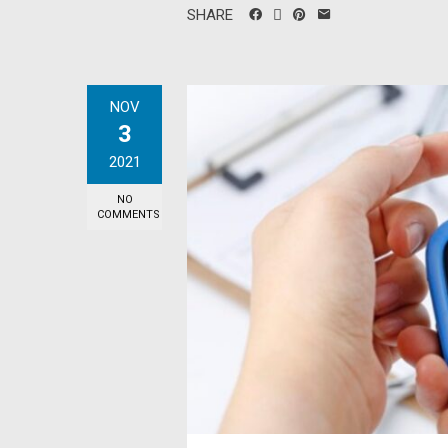
SHARE
NOV
3
2021
NO
COMMENTS