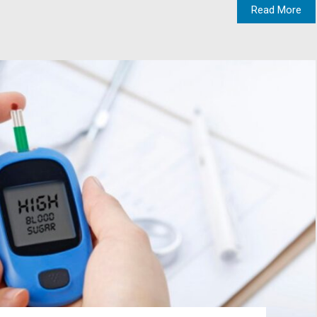
Read More