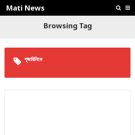
Mati News
Browsing Tag
পূজারিনিকে