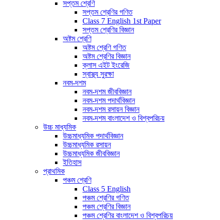
সপ্তম শ্রেণি
সপ্তম শ্রেণির গণিত
Class 7 English 1st Paper
সপ্তম শ্রেণির বিজ্ঞান
অষ্টম শ্রেণি
অষ্টম শ্রেণি গণিত
অষ্টম শ্রেণির বিজ্ঞান
ক্লাস এইট ইংরেজি
স্বাস্থ্য সুরক্ষা
নবম-দশম
নবম-দশম জীববিজ্ঞান
নবম-দশম পদার্থবিজ্ঞান
নবম-দশম রসায়ন বিজ্ঞান
নবম-দশম বাংলাদেশ ও বিশ্বপরিচয়
উচ্চ মাধ্যমিক
উচ্চমাধ্যমিক পদার্থবিজ্ঞান
উচ্চমাধ্যমিক রসায়ন
উচ্চমাধ্যমিক জীববিজ্ঞান
ইতিহাস
প্রাথমিক
পঞ্চম শ্রেণি
Class 5 English
পঞ্চম শ্রেণির গণিত
পঞ্চম শ্রেণির বিজ্ঞান
পঞ্চম শ্রেণির বাংলাদেশ ও বিশ্বপরিচয়