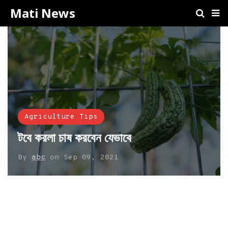
Mati News
Agriculture Tips
টবে করলা চাষ করবেন যেভাবে
By
abc
on
Sep 09, 2021