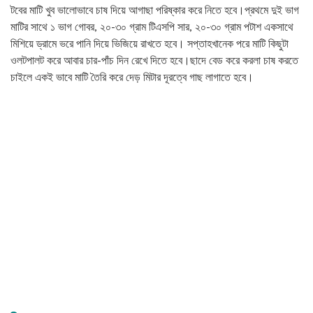
টবের মাটি খুব ভালোভাবে চাষ দিয়ে আগাছা পরিষ্কার করে নিতে হবে।প্রথমে দুই ভাগ
মাটির সাথে ১ ভাগ গোবর, ২০-৩০ গ্রাম টিএসপি সার, ২০-৩০ গ্রাম পটাশ একসাথে
মিশিয়ে ড্রামে ভরে পানি দিয়ে ভিজিয়ে রাখতে হবে। সপ্তাহখানেক পরে মাটি কিছুটা
ওলটপালট করে আবার চার-পাঁচ দিন রেখে দিতে হবে।ছাদে বেড করে করলা চাষ করতে
চাইলে একই ভাবে মাটি তৈরি করে দেড় মিটার দূরত্বে গাছ লাগাতে হবে।