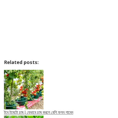
Related posts:
টবে টমেটো চাষ | যেভাবে চাষ করলে বেশি ফলন পাবেন