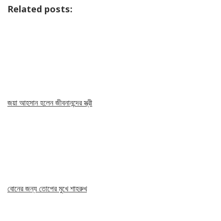
Related posts:
জয়া আহসান হলেন জীবনানন্দের স্ত্রী
বোনের জন্য তোপের মুখে শাহরুখ