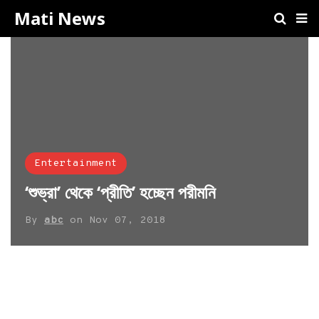
Mati News
Entertainment
‘শুভ্রা’ থেকে ‘প্রীতি’ হচ্ছেন পরীমনি
By
abc
on
Nov 07, 2018