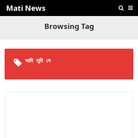
Mati News
Browsing Tag
আমি তুমি সে