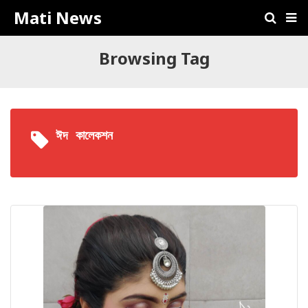
Mati News
Browsing Tag
ঈদ কালেকশন