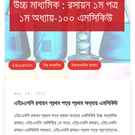
Education
উচ্চ মাধ্যমিক
উচ্চমাধ্যমিক রসায়ন
Mar 24, 2022
এইচএসসি রসায়ন প্রথম পত্র প্রথম অধ্যায় এমসিকিউ
এইচএসসি রসায়ন প্রথম পত্র প্রথম অধ্যায় এমসিকিউ উচ্চ মাধ্যমিক
রসায়ন, এইচএসসি কেমিস্ট্রি ১ম পত্র, এইচএসসি রসায়ন, এইচএসসি
রসায়ন এমসিকিউ সমাধান, এইচএসসি রসায়ন প্রথম পত্র প্রশ্নোত্তর ,