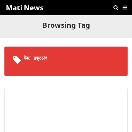
Mati News
Browsing Tag
উচ্চ রক্তচাপ