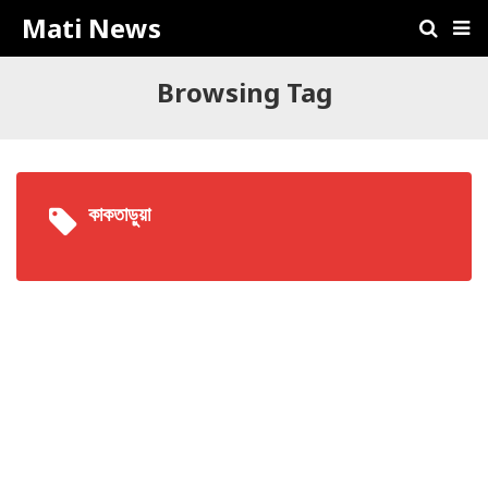
Mati News
Browsing Tag
কাকতাড়ুয়া