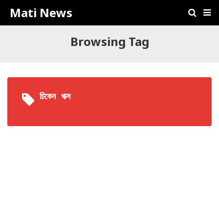
Mati News
Browsing Tag
চিকেন পক্স