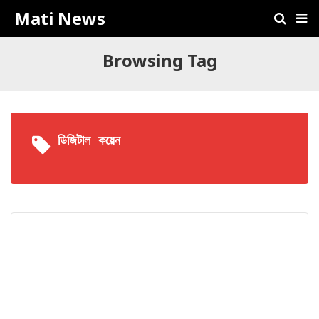
Mati News
Browsing Tag
ডিজিটাল কয়েন