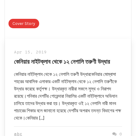
Cover Story
Apr 15, 2019
কেনিয়ার নাইটক্লাব থেকে ১২ নেপালি তরুণী উদ্ধার
কেনিয়ার নাইটক্লাব থেকে ১২ নেপালি তরুণী উদ্ধারকেনিয়ার মোম্বাসা
শহরের আবাসিক এলাকার একটি নাইটক্লাব থেকে ১২ নেপালি তরুণীকে
উদ্ধার করেছে কর্তৃপক্ষ। উদ্ধারকৃত নারীরা সকলে সুস্থ ও নিরাপদ
রয়েছে।শনিবার দেশটির গোয়েন্দারা নিয়ালির একটি নাইটক্লাবে অভিযান
চালিয়ে তাদের উদ্ধার করা হয়। উদ্ধারকৃত ওই ১২ নেপালি নারী মানব
পাচারের শিকার বলে জানানো হয়েছে দেশটির অপরাধ তদন্ত বিভাগের পক্ষ
থেকে।কেনিয়ার […]
abc
0