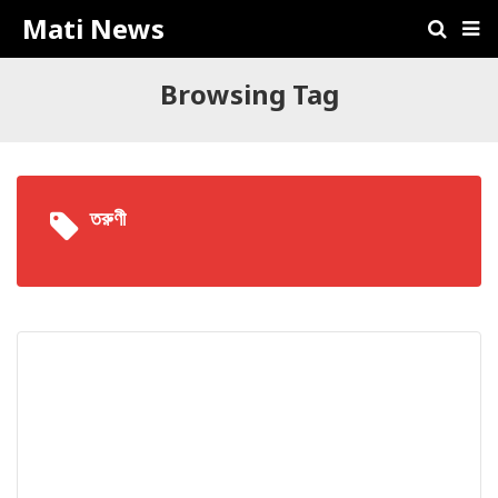
Mati News
Browsing Tag
তরুণী