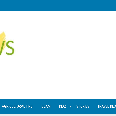
AGRICULTURAL TIPS
ISLAM
KIDZ
STORIES
TRAVEL DES