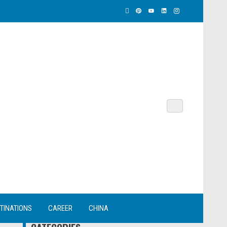
TINATIONS
CAREER
CHINA