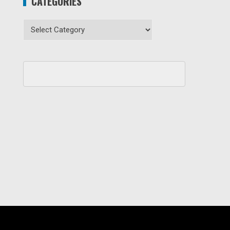
CATEGORIES
Categories