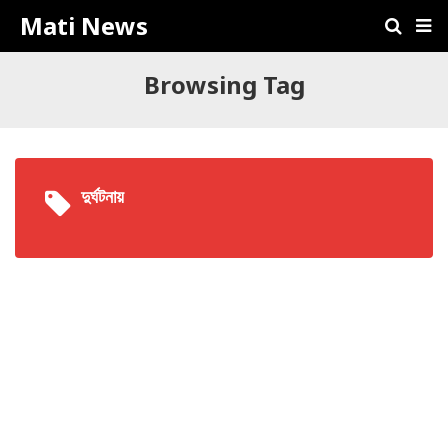
Mati News
Browsing Tag
দুর্ঘটনায়