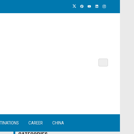
TINATIONS
CAREER
CHINA