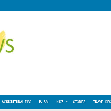
AGRICULTURAL TIPS
ISLAM
KIDZ
STORIES
TRAVEL DES