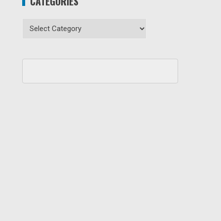
CATEGORIES
Categories