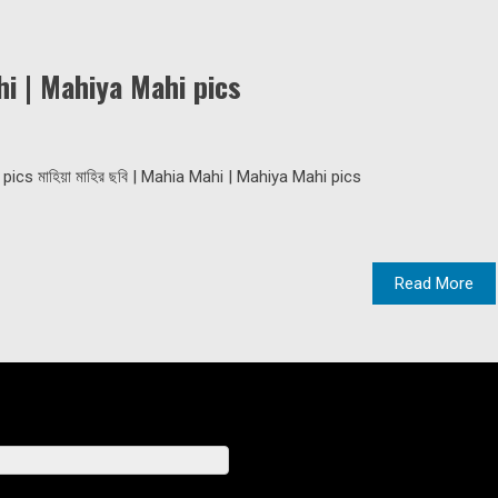
ahi | Mahiya Mahi pics
 pics মাহিয়া মাহির ছবি | Mahia Mahi | Mahiya Mahi pics
Read More