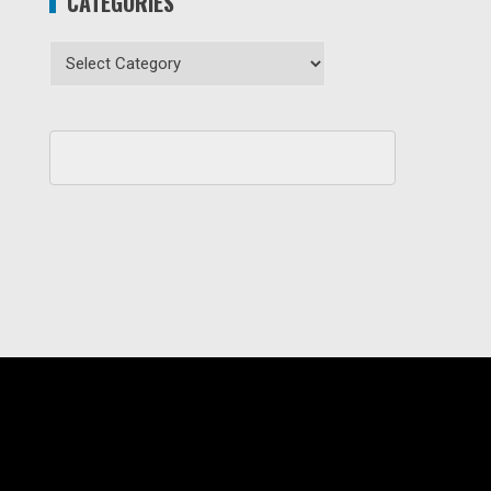
CATEGORIES
Categories