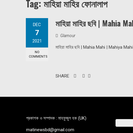
Tag:
মাহিয়া মাহির ফোনালাপ
মাহিয়া মাহির ছবি | Mahia M
DEC
7
Glamour
2021
মাহিয়া মাহির ছবি | Mahia Mahi | Mahiya Mahi
NO
COMMENTS
SHARE
প্রকাশক ও সম্পাদক : মাহফুজুল হক (UK)
matinewsbd@gmail.com