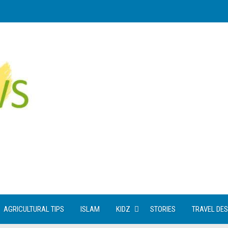
AGRICULTURAL TIPS
ISLAM
KIDZ
STORIES
TRAVEL DES