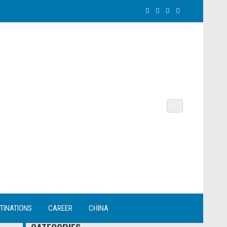
TINATIONS
CAREER
CHINA