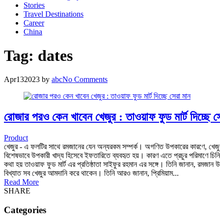
Stories
Travel Destinations
Career
China
Tag:
dates
Apr
13
2023
by
abc
No Comments
রোজার পরও কেন খাবেন খেজুর : তাওয়াফ ফুড মার্ট দিচ্ছে স
Product
খেজুর - এ ফলটির সাথে রমজানের যেন অন্যরকম সম্পর্ক। অগণিত উপকারের কারণে, খেজুর ফ
বিশেষভাবে উপকারী খাদ্য হিসেবে ইফতারিতে ব্যবহৃত হয়। কারণ এতে প্রচুর পরিমাণে চিনি
কথা হয় তাওয়াফ ফুড মার্ট এর প্রতিষ্ঠাতা সাইফুর রহমান এর সঙ্গে। তিনি জানান, রমজান 
বিখ্যাত সব খেজুর আমদানি করে থাকেন। তিনি আরও জানান, প্রিমিয়াম...
Read More
SHARE
Categories