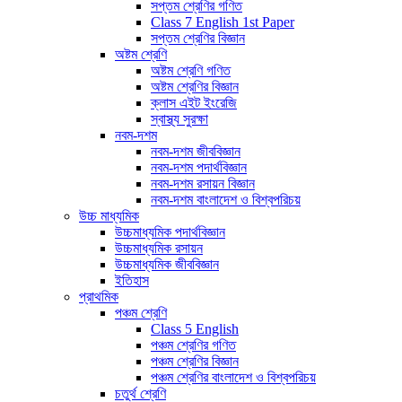
সপ্তম শ্রেণির গণিত
Class 7 English 1st Paper
সপ্তম শ্রেণির বিজ্ঞান
অষ্টম শ্রেণি
অষ্টম শ্রেণি গণিত
অষ্টম শ্রেণির বিজ্ঞান
ক্লাস এইট ইংরেজি
স্বাস্থ্য সুরক্ষা
নবম-দশম
নবম-দশম জীববিজ্ঞান
নবম-দশম পদার্থবিজ্ঞান
নবম-দশম রসায়ন বিজ্ঞান
নবম-দশম বাংলাদেশ ও বিশ্বপরিচয়
উচ্চ মাধ্যমিক
উচ্চমাধ্যমিক পদার্থবিজ্ঞান
উচ্চমাধ্যমিক রসায়ন
উচ্চমাধ্যমিক জীববিজ্ঞান
ইতিহাস
প্রাথমিক
পঞ্চম শ্রেণি
Class 5 English
পঞ্চম শ্রেণির গণিত
পঞ্চম শ্রেণির বিজ্ঞান
পঞ্চম শ্রেণির বাংলাদেশ ও বিশ্বপরিচয়
চতুর্থ শ্রেণি