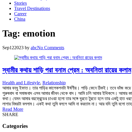
Stories
Travel Destinations
Career
China
Tag:
emotion
Sep
12
2023
by
abc
No Comments
স্বামীর কথায় শাড়ি পরা বনাম প্রেম : অবনিতা রায়ের কলাম
Health and Lifestyle
,
Relationship
আমার বন্ধু ইফাত। তার শাড়ির কালেকশনটা ঈর্ষণীয়। শাড়ি কেনে ঠিকই। তবে ভাঁজ করে আল
পুরুষবাদ বা সমাজবাদ এসব আমার জীবন থেকে বাদ। আমি চলি আমার ইথিকসে। আমার কাছে 
কথা। যেমন আমার বয়ফ্রেন্ডের চাওয়া হলো তার সঙ্গে ঘুরতে টুরতে হলে তার একটু হাত ধ
লাগার বিষয়টা বললাম। একই কথা তুমি বললে আমি না করতাম না। আর যদি তুমি বলো তাহল
Read More
SHARE
Categories