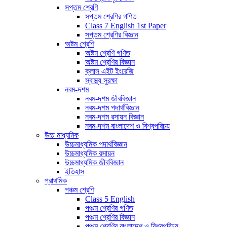
সপ্তম শ্রেণি
সপ্তম শ্রেণির গণিত
Class 7 English 1st Paper
সপ্তম শ্রেণির বিজ্ঞান
অষ্টম শ্রেণি
অষ্টম শ্রেণি গণিত
অষ্টম শ্রেণির বিজ্ঞান
ক্লাস এইট ইংরেজি
স্বাস্থ্য সুরক্ষা
নবম-দশম
নবম-দশম জীববিজ্ঞান
নবম-দশম পদার্থবিজ্ঞান
নবম-দশম রসায়ন বিজ্ঞান
নবম-দশম বাংলাদেশ ও বিশ্বপরিচয়
উচ্চ মাধ্যমিক
উচ্চমাধ্যমিক পদার্থবিজ্ঞান
উচ্চমাধ্যমিক রসায়ন
উচ্চমাধ্যমিক জীববিজ্ঞান
ইতিহাস
প্রাথমিক
পঞ্চম শ্রেণি
Class 5 English
পঞ্চম শ্রেণির গণিত
পঞ্চম শ্রেণির বিজ্ঞান
পঞ্চম শ্রেণির বাংলাদেশ ও বিশ্বপরিচয়