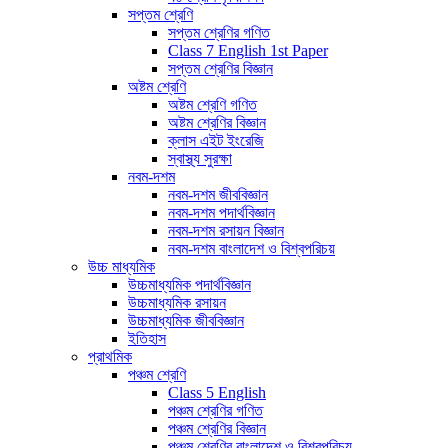
সপ্তম শ্রেণি
সপ্তম শ্রেণির গণিত
Class 7 English 1st Paper
সপ্তম শ্রেণির বিজ্ঞান
অষ্টম শ্রেণি
অষ্টম শ্রেণি গণিত
অষ্টম শ্রেণির বিজ্ঞান
ক্লাস এইট ইংরেজি
স্বাস্থ্য সুরক্ষা
নবম-দশম
নবম-দশম জীববিজ্ঞান
নবম-দশম পদার্থবিজ্ঞান
নবম-দশম রসায়ন বিজ্ঞান
নবম-দশম বাংলাদেশ ও বিশ্বপরিচয়
উচ্চ মাধ্যমিক
উচ্চমাধ্যমিক পদার্থবিজ্ঞান
উচ্চমাধ্যমিক রসায়ন
উচ্চমাধ্যমিক জীববিজ্ঞান
ইতিহাস
প্রাথমিক
পঞ্চম শ্রেণি
Class 5 English
পঞ্চম শ্রেণির গণিত
পঞ্চম শ্রেণির বিজ্ঞান
পঞ্চম শ্রেণির বাংলাদেশ ও বিশ্বপরিচয়