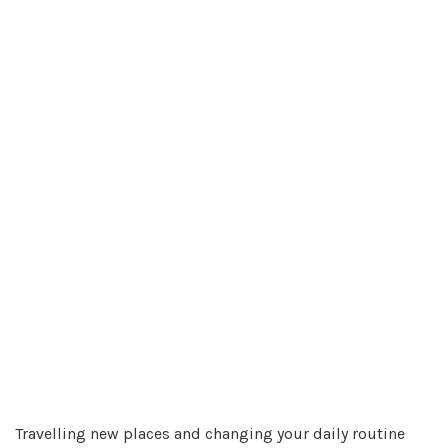
Travelling new places and changing your daily routine