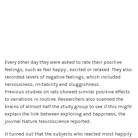
Every other day they were asked to rate their positive
feelings, such as feel happy , excited or relaxed. They also
recorded levels of negative feelings, which included
nervousness, irritability and sluggishness.
Previous studies on rats showed similar positive effects
to variations in routine. Researchers also scanned the
brains of almost half the study group to see if this might
explain the link between exploring and happiness, the
journal Nature Neuroscience reported.
It turned out that the subjects who reacted most happily