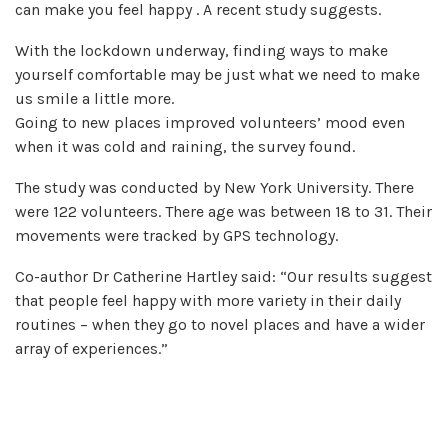
can make you feel happy . A recent study suggests.
With the lockdown underway, finding ways to make
yourself comfortable may be just what we need to make
us smile a little more.
Going to new places improved volunteers’ mood even
when it was cold and raining, the survey found.
The study was conducted by New York University. There
were 122 volunteers. There age was between 18 to 31. Their
movements were tracked by GPS technology.
Co-author Dr Catherine Hartley said: “Our results suggest
that people feel happy with more variety in their daily
routines – when they go to novel places and have a wider
array of experiences.”