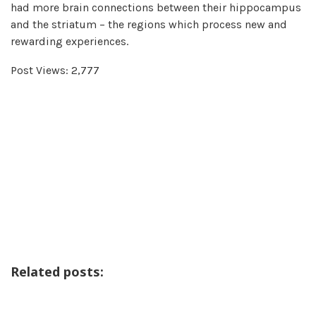
had more brain connections between their hippocampus
and the striatum – the regions which process new and
rewarding experiences.
Post Views:
2,777
Related posts: