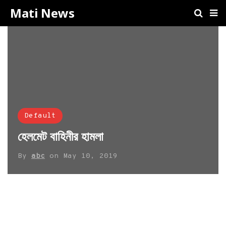
Mati News
Default
হেলমেট বাহিনীর হামলা
By
abc
on
May 10, 2019