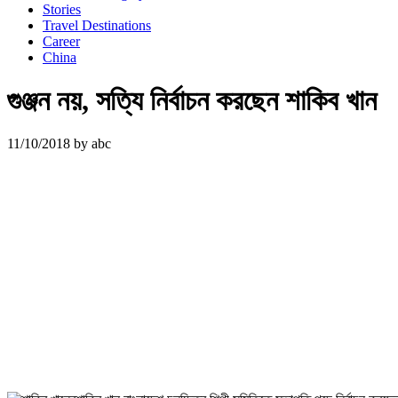
Stories
Travel Destinations
Career
China
গুঞ্জন নয়, সত্যি নির্বাচন করছেন শাকিব খান
11/10/2018
by
abc