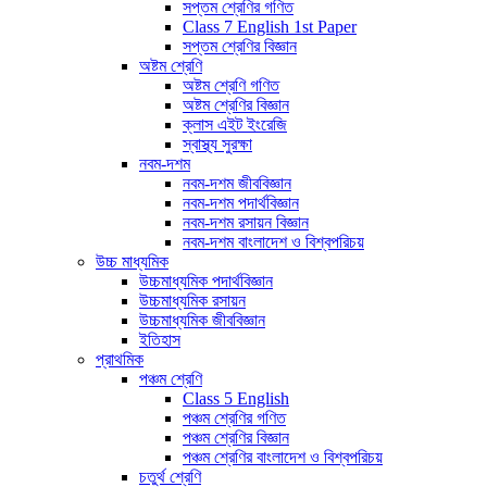
সপ্তম শ্রেণির গণিত
Class 7 English 1st Paper
সপ্তম শ্রেণির বিজ্ঞান
অষ্টম শ্রেণি
অষ্টম শ্রেণি গণিত
অষ্টম শ্রেণির বিজ্ঞান
ক্লাস এইট ইংরেজি
স্বাস্থ্য সুরক্ষা
নবম-দশম
নবম-দশম জীববিজ্ঞান
নবম-দশম পদার্থবিজ্ঞান
নবম-দশম রসায়ন বিজ্ঞান
নবম-দশম বাংলাদেশ ও বিশ্বপরিচয়
উচ্চ মাধ্যমিক
উচ্চমাধ্যমিক পদার্থবিজ্ঞান
উচ্চমাধ্যমিক রসায়ন
উচ্চমাধ্যমিক জীববিজ্ঞান
ইতিহাস
প্রাথমিক
পঞ্চম শ্রেণি
Class 5 English
পঞ্চম শ্রেণির গণিত
পঞ্চম শ্রেণির বিজ্ঞান
পঞ্চম শ্রেণির বাংলাদেশ ও বিশ্বপরিচয়
চতুর্থ শ্রেণি