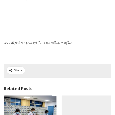
আলঝেইমার্স শনাক্তকরণে চীনের যত অভিনব প্রযুক্তি
Share
Related Posts