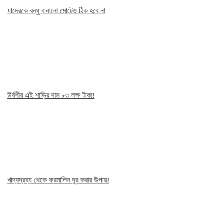
যাদেরকে বন্ধু বানানো মোটেও ঠিক হবে না
উর্বশীর এই শাড়ির দাম ৮৩ লক্ষ টাকা!
খাদ্যদ্রব্য থেকে ফরমালিন দূর করার উপায়!