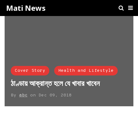
Mati News
Cover Story
Health and Lifestyle
ঠাণ্ডায় আক্রান্ত হলে যে খাবার খাবেন
By
abc
on
Dec 09, 2018