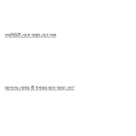
অ্যাসিডিটি থেকে আরাম দেবে লবঙ্গ
আপেলের খোসায় কী উপাকার জানা আছো তো?