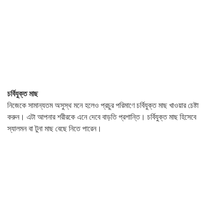
চর্বিযুক্ত মাছ
নিজেকে সামান্যতম অসুস্থ মনে হলেও প্রচুর পরিমাণে চর্বিযুক্ত মাছ খাওয়ার চেষ্টা
করুন। এটা আপনার শরীরকে এনে দেবে বাড়তি প্রশান্তি। চর্বিযুক্ত মাছ হিসেবে
স্যালমন বা টুনা মাছ বেছে নিতে পারেন।