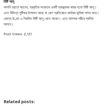
মিষ্টি আলু
আপনি হয়তো জানেন, প্রকৃতির অন্যতম একটি স্বাস্থ্যকর খাবার হলো মিষ্টি আলু।
এতে বিভিন্ন পুষ্টিকর উপাদান আছে যা রোগ প্রতিরোধে কার্যকর ভূমিকা পালন করে।
এজন্য ঠাণ্ডা-এ নিয়মিত মিষ্টি আলু খেতে পারেন। এতে আপনার শরীরে স্বস্তি
আসবে।
Post Views:
2,121
Related posts: