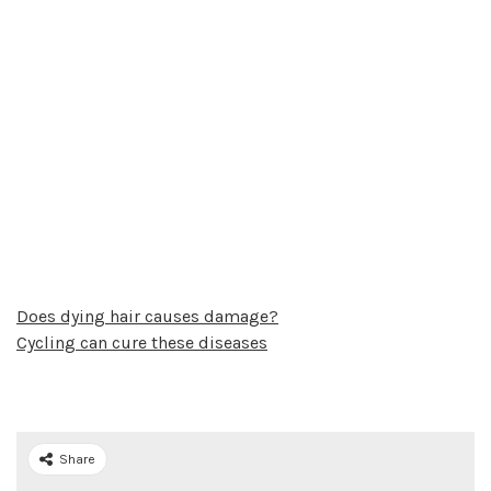
Does dying hair causes damage?
Cycling can cure these diseases
Share