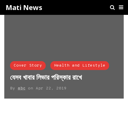
Mati News
Cover Story
Health and Lifestyle
যেসব খাবার লিভার পরিস্কার রাখে
By
abc
on
Apr 22, 2019