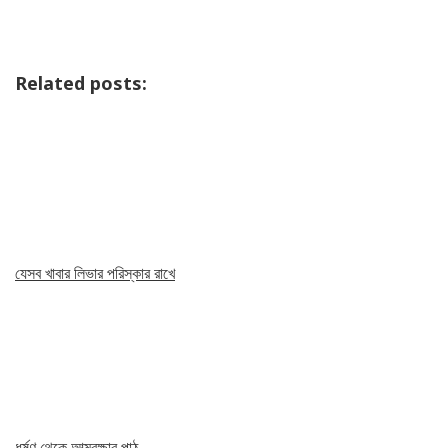
Related posts:
যেসব খাবার লিভার পরিস্কার রাখে
ধর্ষণ থেকে আত্মরক্ষার পাঠ