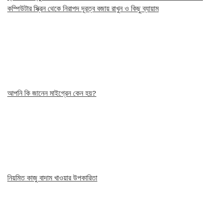
কম্পিউটার স্ক্রিন থেকে নিরাপদ দূরত্ব বজায় রাখুন ও কিছু ব্যায়াম
আপনি কি জানেন মাইগ্রেন কেন হয়?
নিয়মিত কাজু বাদাম খাওয়ার উপকারিতা