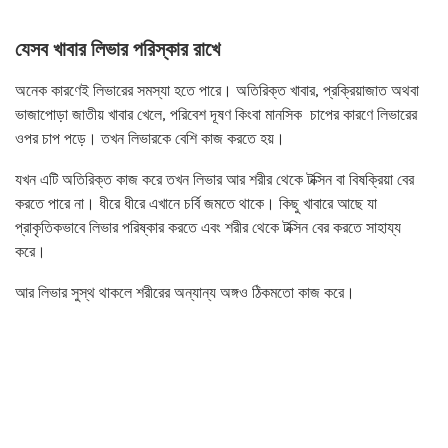
যেসব খাবার লিভার পরিস্কার রাখে
অনেক কারণেই লিভারের সমস্যা হতে পারে। অতিরিক্ত খাবার, প্রক্রিয়াজাত অথবা
ভাজাপোড়া জাতীয় খাবার খেলে, পরিবেশ দূষণ কিংবা মানসিক চাপের কারণে লিভারের
ওপর চাপ পড়ে। তখন লিভারকে বেশি কাজ করতে হয়।
যখন এটি অতিরিক্ত কাজ করে তখন লিভার আর শরীর থেকে টক্সিন বা বিষক্রিয়া বের
করতে পারে না। ধীরে ধীরে এখানে চর্বি জমতে থাকে। কিছু খাবারে আছে যা
প্রাকৃতিকভাবে লিভার পরিষ্কার করতে এবং শরীর থেকে টক্সিন বের করতে সাহায্য
করে।
আর লিভার সুস্থ থাকলে শরীরের অন্যান্য অঙ্গও ঠিকমতো কাজ করে।