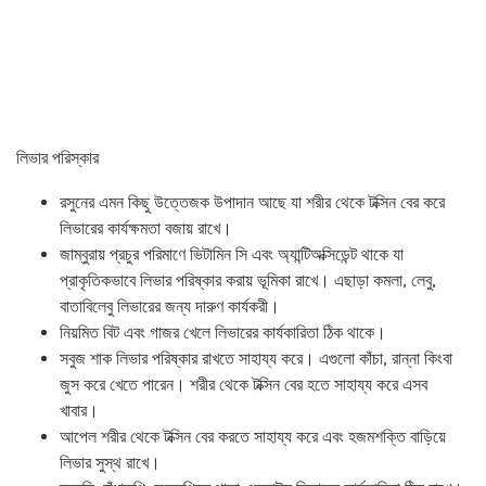
লিভার পরিস্কার
রসুনের এমন কিছু উত্তেজক উপাদান আছে যা শরীর থেকে টক্সিন বের করে
লিভারের কার্যক্ষমতা বজায় রাখে।
জাম্বুরায় প্রচুর পরিমাণে ভিটামিন সি এবং অ্যান্টিঅক্সিডেন্ট থাকে যা
প্রাকৃতিকভাবে লিভার পরিষ্কার করায় ভূমিকা রাখে। এছাড়া কমলা, লেবু,
বাতাবিলেবু লিভারের জন্য দারুণ কার্যকরী।
নিয়মিত বিট এবং গাজর খেলে লিভারের কার্যকারিতা ঠিক থাকে।
সবুজ শাক লিভার পরিষ্কার রাখতে সাহায্য করে। এগুলো কাঁচা, রান্না কিংবা
জুস করে খেতে পারেন। শরীর থেকে টক্সিন বের হতে সাহায্য করে এসব
খাবার।
আপেল শরীর থেকে টক্সিন বের করতে সাহায্য করে এবং হজমশক্তি বাড়িয়ে
লিভার সুস্থ রাখে।