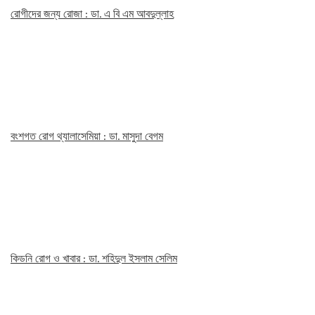
রোগীদের জন্য রোজা : ডা. এ বি এম আবদুল্লাহ
বংশগত রোগ থ্যালাসেমিয়া : ডা. মাসুদা বেগম
কিডনি রোগ ও খাবার : ডা. শহিদুল ইসলাম সেলিম