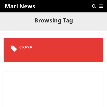
Mati News
Browsing Tag
নোবেলকে