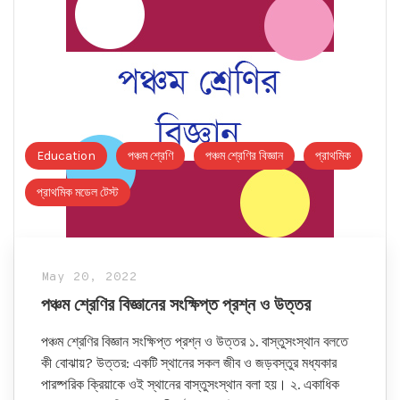
Education
পঞ্চম শ্রেণি
পঞ্চম শ্রেণির বিজ্ঞান
প্রাথমিক
প্রাথমিক মডেল টেস্ট
May 20, 2022
পঞ্চম শ্রেণির বিজ্ঞানের সংক্ষিপ্ত প্রশ্ন ও উত্তর
পঞ্চম শ্রেণির বিজ্ঞান সংক্ষিপ্ত প্রশ্ন ও উত্তর ১. বাস্তুসংস্থান বলতে
কী বোঝায়? উত্তর: একটি স্থানের সকল জীব ও জড়বস্তুর মধ্যকার
পারষ্পরিক ক্রিয়াকে ওই স্থানের বাস্তুসংস্থান বলা হয়। ২. একাধিক