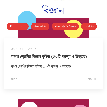
Education
পঞ্চম শ্রেণি
পঞ্চম শ্রেণির বিজ্ঞান
প্রাথমিক
Jun 01, 2025
পঞ্চম শ্রেণির বিজ্ঞান কুইজ (৫০টি প্রশ্ন ও উত্তর)
পঞ্চম শ্রেণির বিজ্ঞান কুইজ (৫০টি প্রশ্ন ও উত্তর)
abc
0