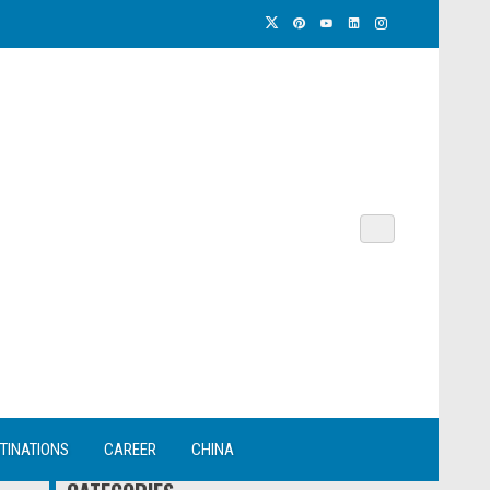
TINATIONS
CAREER
CHINA