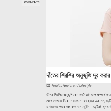
COMMENTS
দাঁতের শিরশির অনুভূতি দূর করার
Health
,
Health and Lifestyle
দাঁতের শিরশির অনুভূতি কেন হয়? এই রোগ সম্পর্কে জান
থেকে ভেতরের দিকে লেয়ারগুলো যথাক্রমে এনামেল, ডেন্
এনামেলের পরের লেয়ারকে বলে ডেন্টিন। ডেন্টিনই মূলত দ