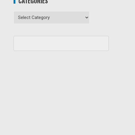
CATEGORIES
Categories