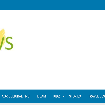
AGRICULTURAL TIPS
ISLAM
KIDZ
STORIES
TRAVEL DES