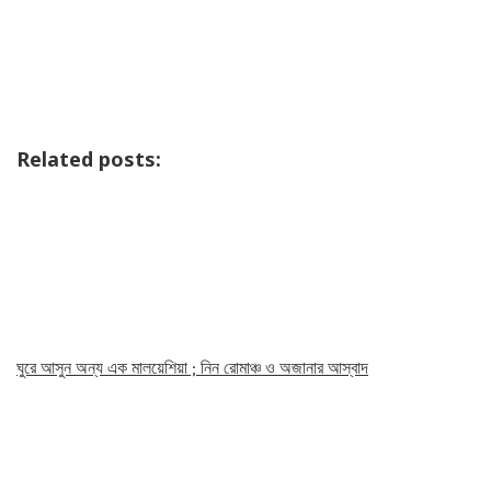
Related posts:
ঘুরে আসুন অন্য এক মালয়েশিয়া ; নিন রোমাঞ্চ ও অজানার আস্বাদ