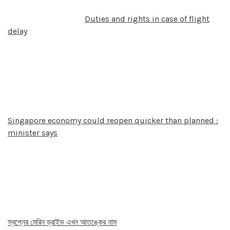
Duties and rights in case of flight
delay
Singapore economy could reopen quicker than planned :
minister says
স্বপ্নের মেরিন ড্রাইভ এখন আতঙ্কের নাম