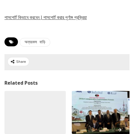
পাসপোর্ট কিভাবে করবেন | পাসপোর্ট করার পূর্ণাঙ্গ প্রক্রিয়া
অন্যরকম বাড়ি
Share
Related Posts