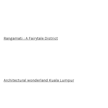
Rangamati : A Fairytale District
Architectural wonderland Kuala Lumpur