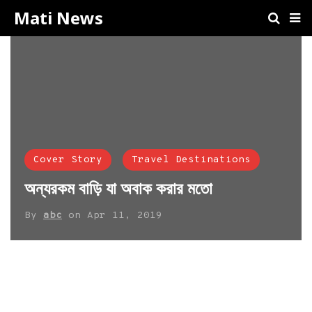
Mati News
Cover Story
Travel Destinations
অন্যরকম বাড়ি যা অবাক করার মতো
By
abc
on
Apr 11, 2019