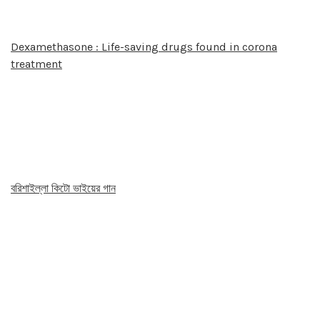
Dexamethasone : Life-saving drugs found in corona
treatment
বরিশাইল্লা কিটো ভাইয়ের গান