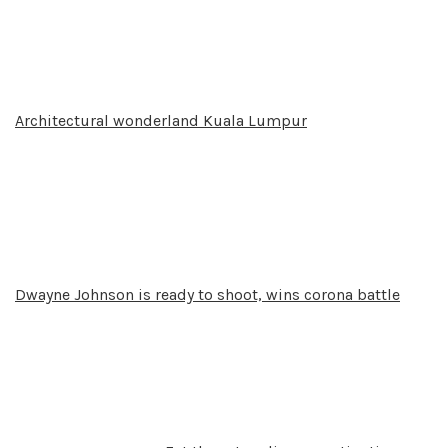
Architectural wonderland Kuala Lumpur
Dwayne Johnson is ready to shoot, wins corona battle