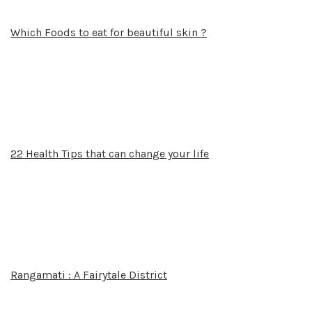
Which Foods to eat for beautiful skin ?
22 Health Tips that can change your life
Rangamati : A Fairytale District