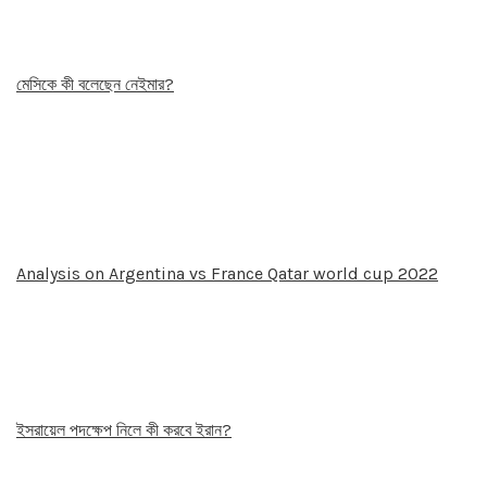
মেসিকে কী বলেছেন নেইমার?
Analysis on Argentina vs France Qatar world cup 2022
ইসরায়েল পদক্ষেপ নিলে কী করবে ইরান?