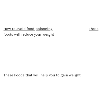
How to avoid food poisoning
These
foods will reduce your weight
These Foods that will help you to gain weight