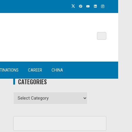
TINATIONS
CAREER
CHINA
CATEGORIES
Categories