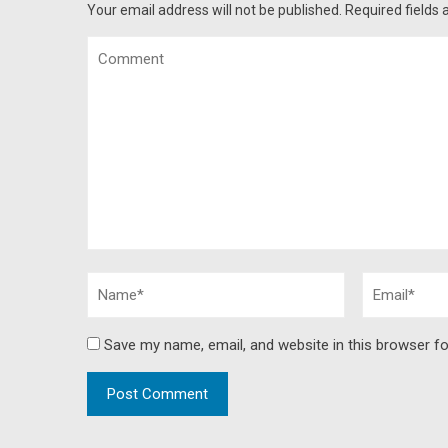
Your email address will not be published.
Required fields
Save my name, email, and website in this browser fo