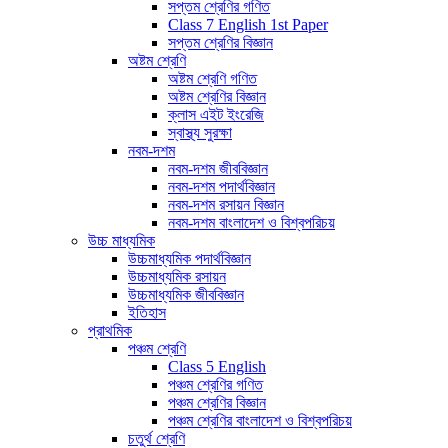
সপ্তম শ্রেণির গণিত
Class 7 English 1st Paper
সপ্তম শ্রেণির বিজ্ঞান
অষ্টম শ্রেণি
অষ্টম শ্রেণি গণিত
অষ্টম শ্রেণির বিজ্ঞান
ক্লাস এইট ইংরেজি
স্বাস্থ্য সুরক্ষা
নবম-দশম
নবম-দশম জীববিজ্ঞান
নবম-দশম পদার্থবিজ্ঞান
নবম-দশম রসায়ন বিজ্ঞান
নবম-দশম বাংলাদেশ ও বিশ্বপরিচয়
উচ্চ মাধ্যমিক
উচ্চমাধ্যমিক পদার্থবিজ্ঞান
উচ্চমাধ্যমিক রসায়ন
উচ্চমাধ্যমিক জীববিজ্ঞান
ইতিহাস
প্রাথমিক
পঞ্চম শ্রেণি
Class 5 English
পঞ্চম শ্রেণির গণিত
পঞ্চম শ্রেণির বিজ্ঞান
পঞ্চম শ্রেণির বাংলাদেশ ও বিশ্বপরিচয়
চতুর্থ শ্রেণি