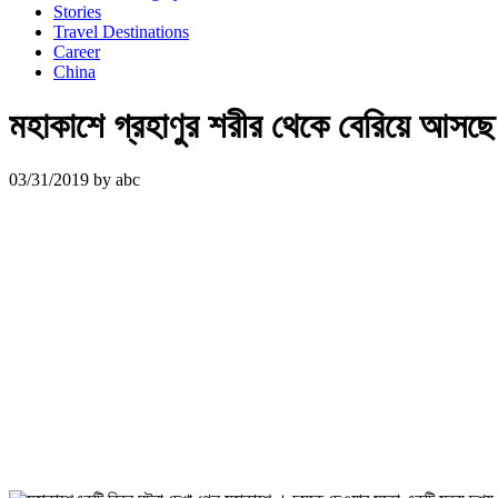
Stories
Travel Destinations
Career
China
মহাকাশে গ্রহাণুর শরীর থেকে বেরিয়ে আসছে
03/31/2019
by
abc