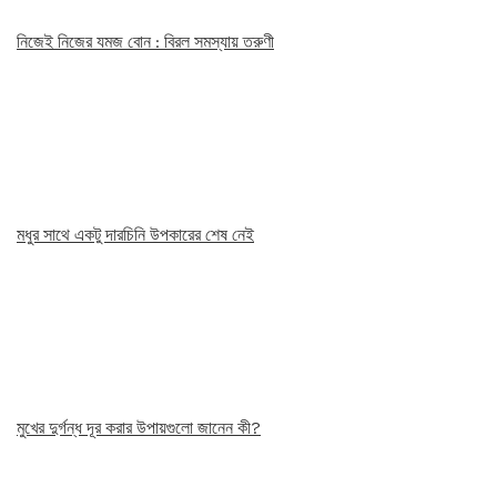
নিজেই নিজের যমজ বোন : বিরল সমস্যায় তরুণী
মধুর সাথে একটু দারচিনি উপকারের শেষ নেই
মুখের দুর্গন্ধ দূর করার উপায়গুলো জানেন কী?