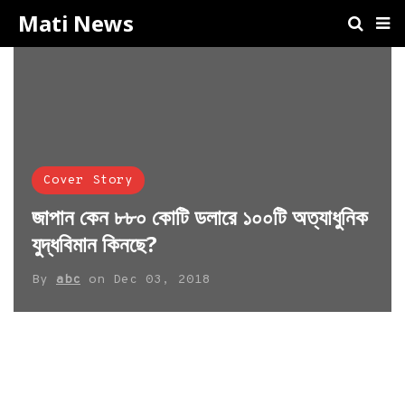
Mati News
Cover Story
জাপান কেন ৮৮০ কোটি ডলারে ১০০টি অত্যাধুনিক
যুদ্ধবিমান কিনছে?
By
abc
on
Dec 03, 2018