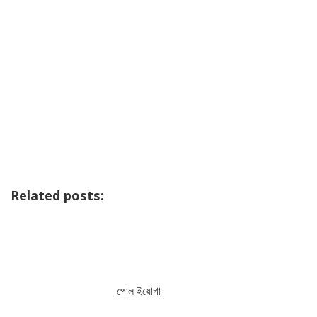
Related posts:
পোল ইয়োগা