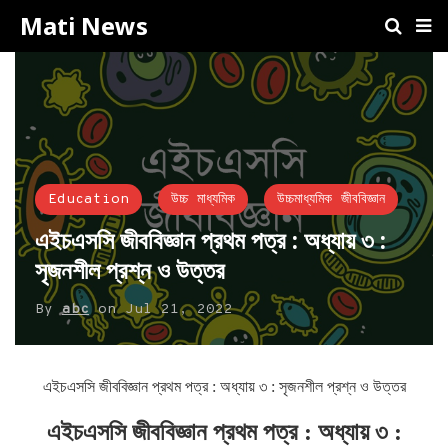
Mati News
Education
উচ্চ মাধ্যমিক
উচ্চমাধ্যমিক জীববিজ্ঞান
এইচএসসি জীববিজ্ঞান প্রথম পত্র : অধ্যায় ৩ :
সৃজনশীল প্রশ্ন ও উত্তর
By
abc
on
Jul 21, 2022
এইচএসসি জীববিজ্ঞান প্রথম পত্র : অধ্যায় ৩ : সৃজনশীল প্রশ্ন ও উত্তর
এইচএসসি জীববিজ্ঞান প্রথম পত্র : অধ্যায় ৩ :