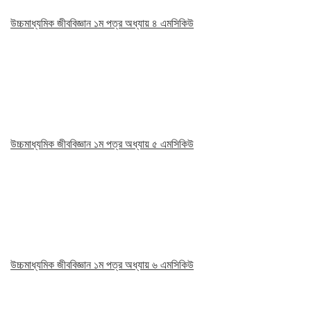
উচ্চমাধ্যমিক জীববিজ্ঞান ১ম পত্র অধ্যায় ৪ এমসিকিউ
উচ্চমাধ্যমিক জীববিজ্ঞান ১ম পত্র অধ্যায় ৫ এমসিকিউ
উচ্চমাধ্যমিক জীববিজ্ঞান ১ম পত্র অধ্যায় ৬ এমসিকিউ