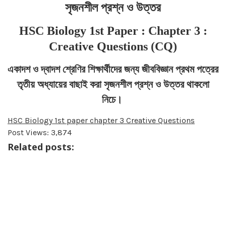
সৃজনশীল প্রশ্ন ও উত্তর
HSC Biology 1st Paper : Chapter 3 :
Creative Questions (CQ)
একাদশ ও দ্বাদশ শ্রেণির শিক্ষার্থীদের জন্য জীববিজ্ঞান প্রথম পত্রের
তৃতীয় অধ্যায়ের বাছাই করা সৃজনশীল প্রশ্ন ও উত্তর থাকলো
নিচে।
HSC Biology 1st paper chapter 3 Creative Questions
Post Views:
3,874
Related posts: