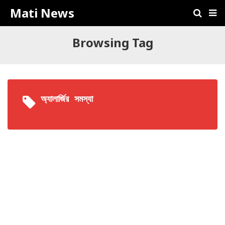
Mati News
Browsing Tag
অ্যালার্জির সমস্যা