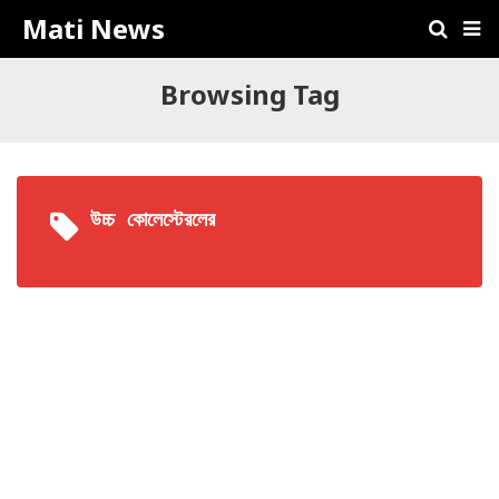
Mati News
Browsing Tag
উচ্চ কোলেস্টেরলের